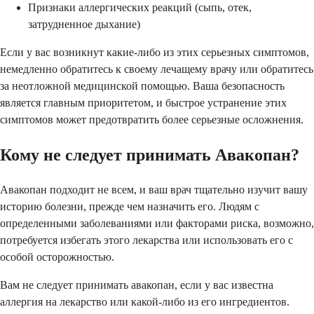
Признаки аллергических реакций (сыпь, отек,
затрудненное дыхание)
Если у вас возникнут какие-либо из этих серьезных симптомов,
немедленно обратитесь к своему лечащему врачу или обратитесь
за неотложной медицинской помощью. Ваша безопасность
является главным приоритетом, и быстрое устранение этих
симптомов может предотвратить более серьезные осложнения.
Кому не следует принимать Авакопан?
Авакопан подходит не всем, и ваш врач тщательно изучит вашу
историю болезни, прежде чем назначить его. Людям с
определенными заболеваниями или факторами риска, возможно,
потребуется избегать этого лекарства или использовать его с
особой осторожностью.
Вам не следует принимать авакопан, если у вас известна
аллергия на лекарство или какой-либо из его ингредиентов.