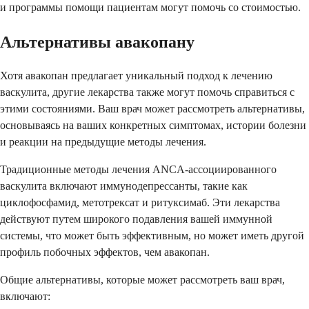
и программы помощи пациентам могут помочь со стоимостью.
Альтернативы авакопану
Хотя авакопан предлагает уникальный подход к лечению
васкулита, другие лекарства также могут помочь справиться с
этими состояниями. Ваш врач может рассмотреть альтернативы,
основываясь на ваших конкретных симптомах, истории болезни
и реакции на предыдущие методы лечения.
Традиционные методы лечения ANCA-ассоциированного
васкулита включают иммунодепрессанты, такие как
циклофосфамид, метотрексат и ритуксимаб. Эти лекарства
действуют путем широкого подавления вашей иммунной
системы, что может быть эффективным, но может иметь другой
профиль побочных эффектов, чем авакопан.
Общие альтернативы, которые может рассмотреть ваш врач,
включают: