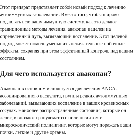
Этот препарат представляет собой новый подход к лечению
аутоиммунных заболеваний. Вместо того, чтобы широко
подавлять всю вашу иммунную систему, как это делают
традиционные методы лечения, авакопан нацелен на
определенный путь, вызывающий воспаление. Этот целевой
подход может помочь уменьшить нежелательные побочные
эффекты, сохраняя при этом эффективный контроль над вашим
состоянием.
Для чего используется авакопан?
Авакопан в основном используется для лечения ANCA-
ассоциированного васкулита, группы редких аутоиммунных
заболеваний, вызывающих воспаление в ваших кровеносных
сосудах. Наиболее распространенные состояния, которые он
лечит, включают гранулематоз с полиангиитом и
микроскопический полиангиит, которые могут поражать ваши
почки, легкие и другие органы.