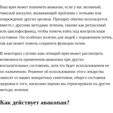
Ваш врач может назначить авакопан, если у вас активный,
тяжелый васкулит, вызывающий проблемы с почками или
повреждение других органов. Препарат обычно используется
вместе с другими методами лечения, такими как ритуксимаб
или циклофосфамид, чтобы помочь взять под контроль ваше
состояние. Он особенно полезен для людей с поражением почек,
так как может помочь сохранить функцию почек.
В некоторых случаях ваш лечащий врач может рассмотреть
возможность применения авакопана при других
воспалительных состояниях, хотя это будет использованием не
по назначению. Решение об использовании этого лекарства
зависит от ваших конкретных симптомов, общего состояния
здоровья и того, насколько хорошо вы отреагировали на другие
методы лечения.
Как действует авакопан?