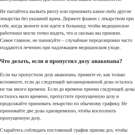
Не пытайтесь вызвать рвоту или принимать какие-либо другие
лекарства без указаний врача. Держите флакон с лекарством при
себе, когда звоните или идете в больницу, чтобы медицинские
работники могли точно видеть, что и сколько вы приняли.
Самое главное, не паникуйте – случайные передозировки часто
поддаются лечению при надлежащем медицинском уходе.
Что делать, если я пропустил дозу авакопана?
Если вы пропустили дозу авакопана, примите ее, как только
вспомните, если до следующей запланированной дозы осталось
не так много времени. Если до времени приема следующей дозы
осталось мало времени, пропустите пропущенную дозу и
продолжайте принимать лекарство по обычному графику. Не
принимайте две дозы одновременно, чтобы восполнить
пропущенную дозу.
Старайтесь соблюдать постоянный график приема доз, чтобы