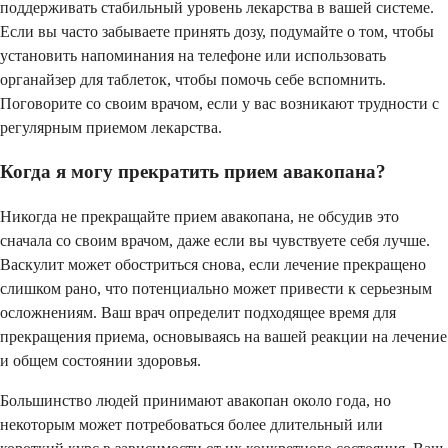
поддерживать стабильный уровень лекарства в вашей системе.
Если вы часто забываете принять дозу, подумайте о том, чтобы
установить напоминания на телефоне или использовать
органайзер для таблеток, чтобы помочь себе вспомнить.
Поговорите со своим врачом, если у вас возникают трудности с
регулярным приемом лекарства.
Когда я могу прекратить прием авакопана?
Никогда не прекращайте прием авакопана, не обсудив это
сначала со своим врачом, даже если вы чувствуете себя лучше.
Васкулит может обостриться снова, если лечение прекращено
слишком рано, что потенциально может привести к серьезным
осложнениям. Ваш врач определит подходящее время для
прекращения приема, основываясь на вашей реакции на лечение
и общем состоянии здоровья.
Большинство людей принимают авакопан около года, но
некоторым может потребоваться более длительный или