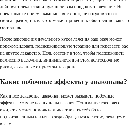
действует лекарство и нужно ли вам продолжать лечение. Не
прекращайте прием авакопана внезапно, не обсудив это со
своим врачом, так как это может привести к обострению вашего
состояния.
После завершения начального курса лечения ваш врач может
порекомендовать поддерживающую терапию или перевести вас
на другое лекарство. Цель состоит в том, чтобы поддерживать
ремиссию васкулита, минимизируя при этом долгосрочные
риски, связанные с приемом лекарств.
Какие побочные эффекты у авакопана?
Как и все лекарства, авакопан может вызывать побочные
эффекты, хотя не все их испытывают. Понимание того, чего
ожидать, может помочь вам чувствовать себя более
подготовленным и знать, когда обращаться к своему лечащему
врачу.