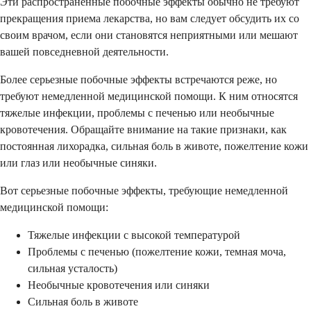
Эти распространенные побочные эффекты обычно не требуют
прекращения приема лекарства, но вам следует обсудить их со
своим врачом, если они становятся неприятными или мешают
вашей повседневной деятельности.
Более серьезные побочные эффекты встречаются реже, но
требуют немедленной медицинской помощи. К ним относятся
тяжелые инфекции, проблемы с печенью или необычные
кровотечения. Обращайте внимание на такие признаки, как
постоянная лихорадка, сильная боль в животе, пожелтение кожи
или глаз или необычные синяки.
Вот серьезные побочные эффекты, требующие немедленной
медицинской помощи:
Тяжелые инфекции с высокой температурой
Проблемы с печенью (пожелтение кожи, темная моча,
сильная усталость)
Необычные кровотечения или синяки
Сильная боль в животе