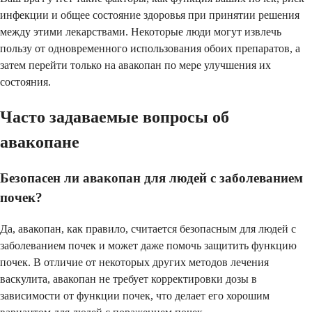
инфекции и общее состояние здоровья при принятии решения
между этими лекарствами. Некоторые люди могут извлечь
пользу от одновременного использования обоих препаратов, а
затем перейти только на авакопан по мере улучшения их
состояния.
Часто задаваемые вопросы об
авакопане
Безопасен ли авакопан для людей с заболеванием
почек?
Да, авакопан, как правило, считается безопасным для людей с
заболеванием почек и может даже помочь защитить функцию
почек. В отличие от некоторых других методов лечения
васкулита, авакопан не требует корректировки дозы в
зависимости от функции почек, что делает его хорошим