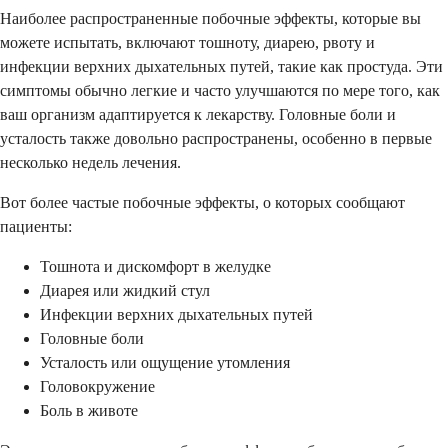
Наиболее распространенные побочные эффекты, которые вы
можете испытать, включают тошноту, диарею, рвоту и
инфекции верхних дыхательных путей, такие как простуда. Эти
симптомы обычно легкие и часто улучшаются по мере того, как
ваш организм адаптируется к лекарству. Головные боли и
усталость также довольно распространены, особенно в первые
несколько недель лечения.
Вот более частые побочные эффекты, о которых сообщают
пациенты:
Тошнота и дискомфорт в желудке
Диарея или жидкий стул
Инфекции верхних дыхательных путей
Головные боли
Усталость или ощущение утомления
Головокружение
Боль в животе