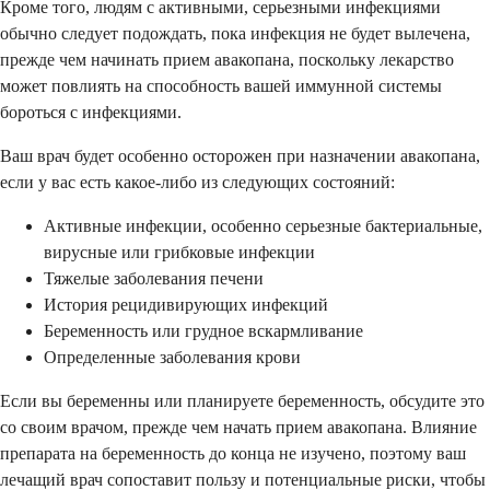
Кроме того, людям с активными, серьезными инфекциями
обычно следует подождать, пока инфекция не будет вылечена,
прежде чем начинать прием авакопана, поскольку лекарство
может повлиять на способность вашей иммунной системы
бороться с инфекциями.
Ваш врач будет особенно осторожен при назначении авакопана,
если у вас есть какое-либо из следующих состояний:
Активные инфекции, особенно серьезные бактериальные,
вирусные или грибковые инфекции
Тяжелые заболевания печени
История рецидивирующих инфекций
Беременность или грудное вскармливание
Определенные заболевания крови
Если вы беременны или планируете беременность, обсудите это
со своим врачом, прежде чем начать прием авакопана. Влияние
препарата на беременность до конца не изучено, поэтому ваш
лечащий врач сопоставит пользу и потенциальные риски, чтобы