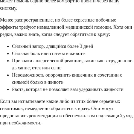
может помочь барию более комфортно пройти через вашу
систему.
Менее распространенные, но более серьезные побочные
эффекты требуют немедленной медицинской помощи. Хотя они
редки, важно знать, когда следует обратиться к врачу:
Сильный запор, длящийся более 3 дней
Сильная боль или спазмы в животе
Признаки аллергической реакции, такие как затрудненное
дыхание, отек или сыпь
Невозможность опорожнить кишечник в сочетании с
сильной болью в животе
Рвота, которая не позволяет вам удерживать жидкости
Если вы испытываете какие-либо из этих более серьезных
симптомов, немедленно обратитесь к врачу. Они могут
предоставить рекомендации и обеспечить вам надлежащий уход
при необходимости.