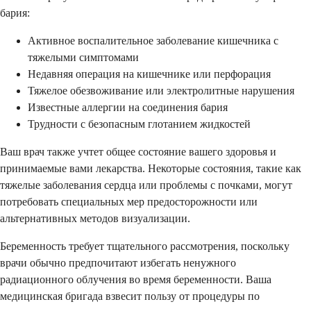
бария:
Активное воспалительное заболевание кишечника с
тяжелыми симптомами
Недавняя операция на кишечнике или перфорация
Тяжелое обезвоживание или электролитные нарушения
Известные аллергии на соединения бария
Трудности с безопасным глотанием жидкостей
Ваш врач также учтет общее состояние вашего здоровья и
принимаемые вами лекарства. Некоторые состояния, такие как
тяжелые заболевания сердца или проблемы с почками, могут
потребовать специальных мер предосторожности или
альтернативных методов визуализации.
Беременность требует тщательного рассмотрения, поскольку
врачи обычно предпочитают избегать ненужного
радиационного облучения во время беременности. Ваша
медицинская бригада взвесит пользу от процедуры по