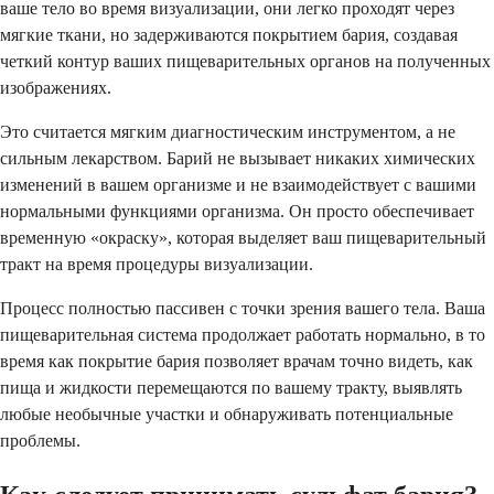
ваше тело во время визуализации, они легко проходят через
мягкие ткани, но задерживаются покрытием бария, создавая
четкий контур ваших пищеварительных органов на полученных
изображениях.
Это считается мягким диагностическим инструментом, а не
сильным лекарством. Барий не вызывает никаких химических
изменений в вашем организме и не взаимодействует с вашими
нормальными функциями организма. Он просто обеспечивает
временную «окраску», которая выделяет ваш пищеварительный
тракт на время процедуры визуализации.
Процесс полностью пассивен с точки зрения вашего тела. Ваша
пищеварительная система продолжает работать нормально, в то
время как покрытие бария позволяет врачам точно видеть, как
пища и жидкости перемещаются по вашему тракту, выявлять
любые необычные участки и обнаруживать потенциальные
проблемы.