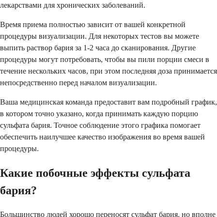
лекарствами для хронических заболеваний.
Время приема полностью зависит от вашей конкретной
процедуры визуализации. Для некоторых тестов вы можете
выпить раствор бария за 1-2 часа до сканирования. Другие
процедуры могут потребовать, чтобы вы пили порции смеси в
течение нескольких часов, при этом последняя доза принимается
непосредственно перед началом визуализации.
Ваша медицинская команда предоставит вам подробный график,
в котором точно указано, когда принимать каждую порцию
сульфата бария. Точное соблюдение этого графика помогает
обеспечить наилучшее качество изображения во время вашей
процедуры.
Какие побочные эффекты сульфата
бария?
Большинство людей хорошо переносят сульфат бария, но вполне