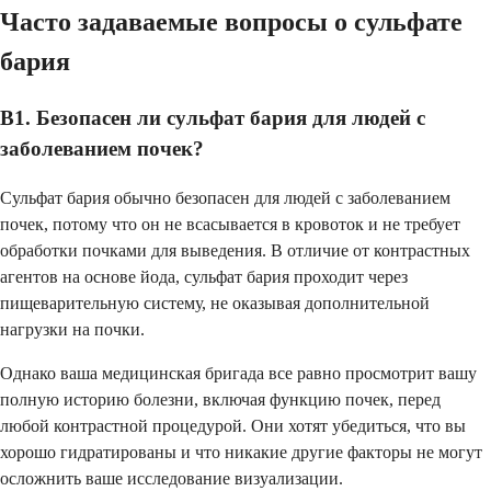
Часто задаваемые вопросы о сульфате
бария
В1. Безопасен ли сульфат бария для людей с
заболеванием почек?
Сульфат бария обычно безопасен для людей с заболеванием
почек, потому что он не всасывается в кровоток и не требует
обработки почками для выведения. В отличие от контрастных
агентов на основе йода, сульфат бария проходит через
пищеварительную систему, не оказывая дополнительной
нагрузки на почки.
Однако ваша медицинская бригада все равно просмотрит вашу
полную историю болезни, включая функцию почек, перед
любой контрастной процедурой. Они хотят убедиться, что вы
хорошо гидратированы и что никакие другие факторы не могут
осложнить ваше исследование визуализации.