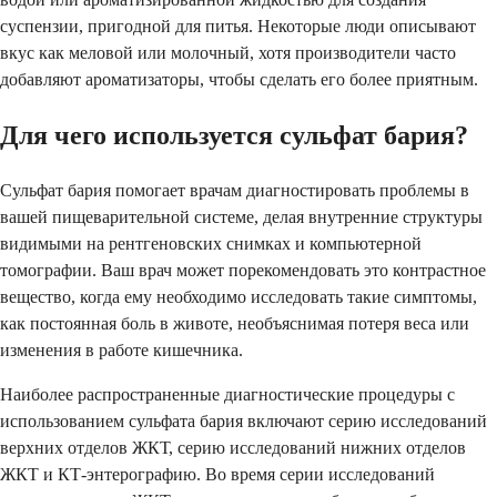
суспензии, пригодной для питья. Некоторые люди описывают
вкус как меловой или молочный, хотя производители часто
добавляют ароматизаторы, чтобы сделать его более приятным.
Для чего используется сульфат бария?
Сульфат бария помогает врачам диагностировать проблемы в
вашей пищеварительной системе, делая внутренние структуры
видимыми на рентгеновских снимках и компьютерной
томографии. Ваш врач может порекомендовать это контрастное
вещество, когда ему необходимо исследовать такие симптомы,
как постоянная боль в животе, необъяснимая потеря веса или
изменения в работе кишечника.
Наиболее распространенные диагностические процедуры с
использованием сульфата бария включают серию исследований
верхних отделов ЖКТ, серию исследований нижних отделов
ЖКТ и КТ-энтерографию. Во время серии исследований