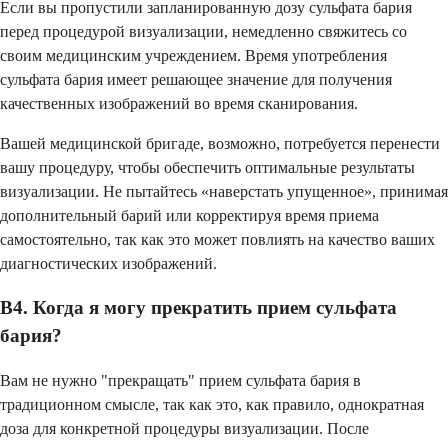
Если вы пропустили запланированную дозу сульфата бария
перед процедурой визуализации, немедленно свяжитесь со
своим медицинским учреждением. Время употребления
сульфата бария имеет решающее значение для получения
качественных изображений во время сканирования.
Вашей медицинской бригаде, возможно, потребуется перенести
вашу процедуру, чтобы обеспечить оптимальные результаты
визуализации. Не пытайтесь «наверстать упущенное», принимая
дополнительный барий или корректируя время приема
самостоятельно, так как это может повлиять на качество ваших
диагностических изображений.
В4. Когда я могу прекратить прием сульфата
бария?
Вам не нужно "прекращать" прием сульфата бария в
традиционном смысле, так как это, как правило, однократная
доза для конкретной процедуры визуализации. После