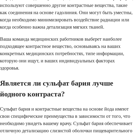
используют совершенно другие контрастные вещества, такие
как соединения на основе гадолиния. Они могут быть уместны,
когда необходимо минимизировать воздействие радиации или
когда особенно важна детализация мягких тканей.
Ваша команда медицинских работников выберет наиболее
подходящее контрастное вещество, основываясь на ваших
конкретных медицинских потребностях, типе информации,
которую они ищут, и ваших индивидуальных факторах
здоровья.
Является ли сульфат бария лучше
йодного контраста?
Сульфат бария и контрастные вещества на основе йода имеют
свои специфические преимущества в зависимости от того, что
необходимо увидеть вашему врачу. Сульфат бария обеспечивает
отличную детализацию слизистой оболочки пищеварительного