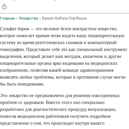
Главная
Лекарства
Barium Sulfate Oral Route
Сульфат бария — это меловое белое контрастное вещество,
которое помогает врачам четко видеть вашу пищеварительную
систему во время рентгеновских снимков и компьютерной
томографии. Представьте себе это как специальный инструмент
выделения, который делает ваш желудок, кишечник и другие
пищеварительные органы ярко видимыми на медицинских
изображениях, позволяя вашей команде здравоохранения
выявлять любые проблемы, которые в противном случае могли
бы быть невидимыми.
Это лекарство не предназначено для решения повседневных
проблем со здоровьем. Вместо этого оно специально
разработано для диагностических процедур визуализации,
помогая медицинским работникам получить подробное
представление о том, что происходит внутри вашего