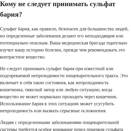
Кому не следует принимать сульфат
бария?
Сульфат бария, как правило, безопасен для большинства людей,
но определенные заболевания делают его неподходящим или
потенциально опасным. Ваша медицинская бригада тщательно
изучит вашу историю болезни, прежде чем рекомендовать это
контрастное вещество.
Не следует принимать сульфат бария при известной или
подозреваемой непроходимости пищеварительного тракта. Это
включает в себя такие состояния, как непроходимость
кишечника, тяжелый запор или любую ситуацию, когда
вещество не может нормально проходить через кишечник.
Использование бария в этих ситуациях может усугубить
непроходимость или вызвать серьезные осложнения.
Людям с определенными заболеваниями пищеварительной
системы требуется особое внимание перед приемом сульфата