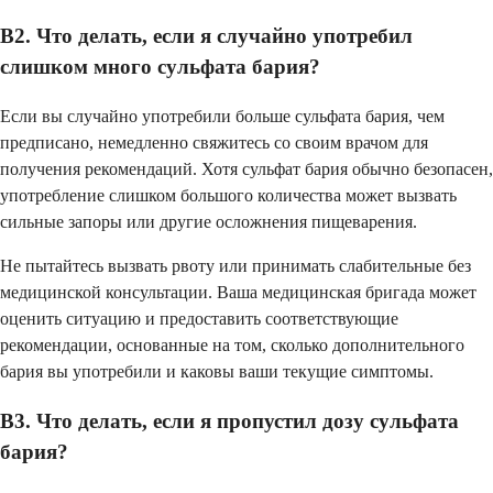
В2. Что делать, если я случайно употребил
слишком много сульфата бария?
Если вы случайно употребили больше сульфата бария, чем
предписано, немедленно свяжитесь со своим врачом для
получения рекомендаций. Хотя сульфат бария обычно безопасен,
употребление слишком большого количества может вызвать
сильные запоры или другие осложнения пищеварения.
Не пытайтесь вызвать рвоту или принимать слабительные без
медицинской консультации. Ваша медицинская бригада может
оценить ситуацию и предоставить соответствующие
рекомендации, основанные на том, сколько дополнительного
бария вы употребили и каковы ваши текущие симптомы.
В3. Что делать, если я пропустил дозу сульфата
бария?