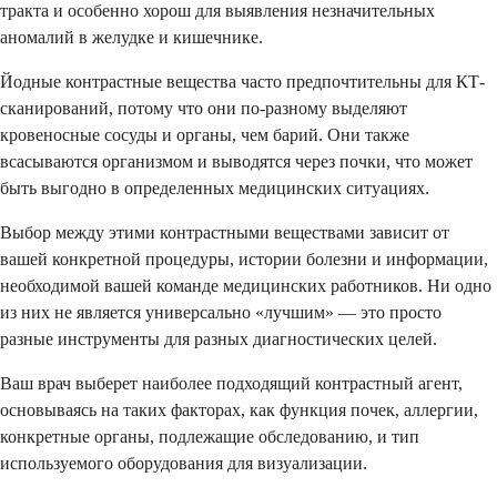
тракта и особенно хорош для выявления незначительных
аномалий в желудке и кишечнике.
Йодные контрастные вещества часто предпочтительны для КТ-
сканирований, потому что они по-разному выделяют
кровеносные сосуды и органы, чем барий. Они также
всасываются организмом и выводятся через почки, что может
быть выгодно в определенных медицинских ситуациях.
Выбор между этими контрастными веществами зависит от
вашей конкретной процедуры, истории болезни и информации,
необходимой вашей команде медицинских работников. Ни одно
из них не является универсально «лучшим» — это просто
разные инструменты для разных диагностических целей.
Ваш врач выберет наиболее подходящий контрастный агент,
основываясь на таких факторах, как функция почек, аллергии,
конкретные органы, подлежащие обследованию, и тип
используемого оборудования для визуализации.