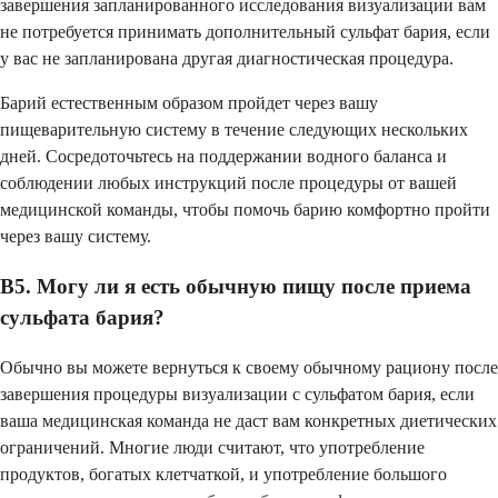
завершения запланированного исследования визуализации вам
не потребуется принимать дополнительный сульфат бария, если
у вас не запланирована другая диагностическая процедура.
Барий естественным образом пройдет через вашу
пищеварительную систему в течение следующих нескольких
дней. Сосредоточьтесь на поддержании водного баланса и
соблюдении любых инструкций после процедуры от вашей
медицинской команды, чтобы помочь барию комфортно пройти
через вашу систему.
В5. Могу ли я есть обычную пищу после приема
сульфата бария?
Обычно вы можете вернуться к своему обычному рациону после
завершения процедуры визуализации с сульфатом бария, если
ваша медицинская команда не даст вам конкретных диетических
ограничений. Многие люди считают, что употребление
продуктов, богатых клетчаткой, и употребление большого