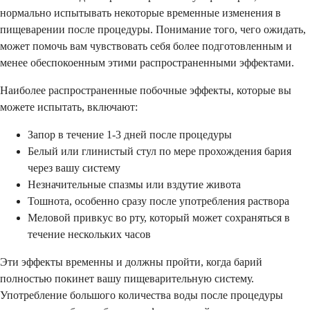
нормально испытывать некоторые временные изменения в
пищеварении после процедуры. Понимание того, чего ожидать,
может помочь вам чувствовать себя более подготовленным и
менее обеспокоенным этими распространенными эффектами.
Наиболее распространенные побочные эффекты, которые вы
можете испытать, включают:
Запор в течение 1-3 дней после процедуры
Белый или глинистый стул по мере прохождения бария
через вашу систему
Незначительные спазмы или вздутие живота
Тошнота, особенно сразу после употребления раствора
Меловой привкус во рту, который может сохраняться в
течение нескольких часов
Эти эффекты временны и должны пройти, когда барий
полностью покинет вашу пищеварительную систему.
Употребление большого количества воды после процедуры