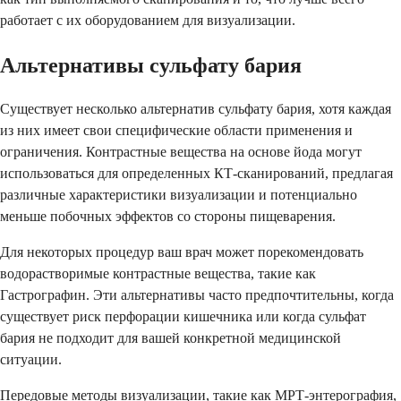
работает с их оборудованием для визуализации.
Альтернативы сульфату бария
Существует несколько альтернатив сульфату бария, хотя каждая
из них имеет свои специфические области применения и
ограничения. Контрастные вещества на основе йода могут
использоваться для определенных КТ-сканирований, предлагая
различные характеристики визуализации и потенциально
меньше побочных эффектов со стороны пищеварения.
Для некоторых процедур ваш врач может порекомендовать
водорастворимые контрастные вещества, такие как
Гастрографин. Эти альтернативы часто предпочтительны, когда
существует риск перфорации кишечника или когда сульфат
бария не подходит для вашей конкретной медицинской
ситуации.
Передовые методы визуализации, такие как МРТ-энтерография,