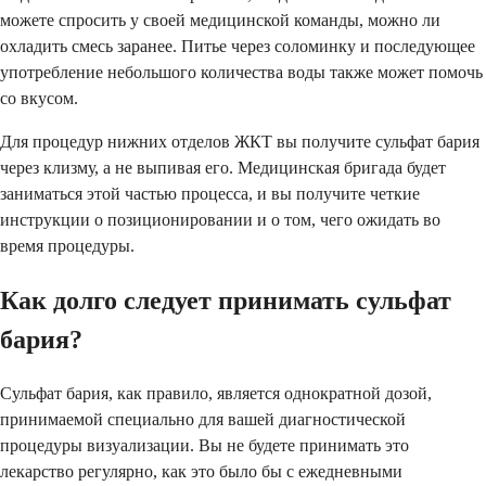
можете спросить у своей медицинской команды, можно ли
охладить смесь заранее. Питье через соломинку и последующее
употребление небольшого количества воды также может помочь
со вкусом.
Для процедур нижних отделов ЖКТ вы получите сульфат бария
через клизму, а не выпивая его. Медицинская бригада будет
заниматься этой частью процесса, и вы получите четкие
инструкции о позиционировании и о том, чего ожидать во
время процедуры.
Как долго следует принимать сульфат
бария?
Сульфат бария, как правило, является однократной дозой,
принимаемой специально для вашей диагностической
процедуры визуализации. Вы не будете принимать это
лекарство регулярно, как это было бы с ежедневными