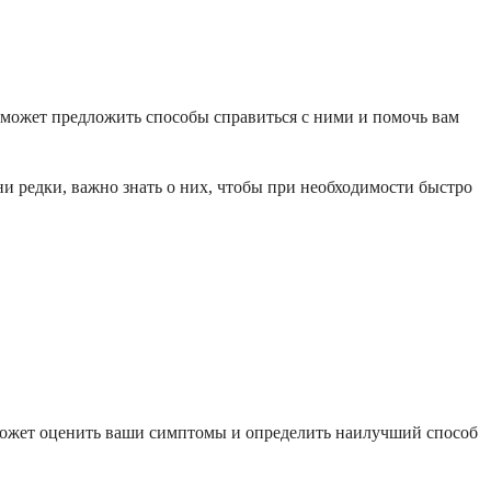
ч может предложить способы справиться с ними и помочь вам
 редки, важно знать о них, чтобы при необходимости быстро
сможет оценить ваши симптомы и определить наилучший способ