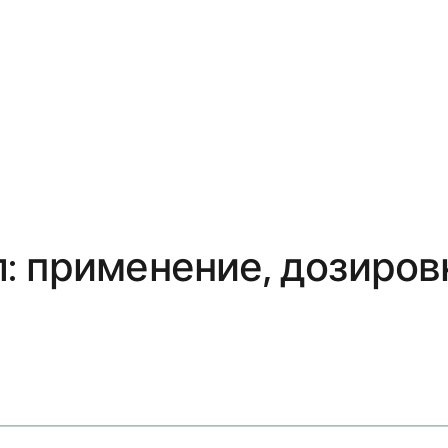
: применение, дозиров