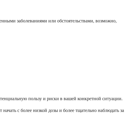
еленными заболеваниями или обстоятельствами, возможно,
тенциальную пользу и риски в вашей конкретной ситуации.
начать с более низкой дозы и более тщательно наблюдать за