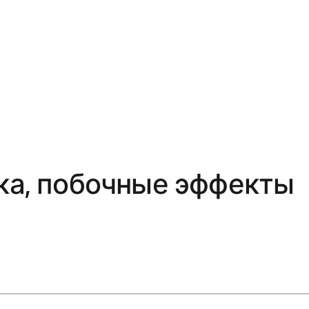
ка, побочные эффекты