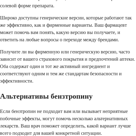
солевой форме препарата.
Широко доступны генерические версии, которые работают так
же эффективно, как и фирменные варианты. Ваш фармацевт
может помочь вам понять, какую версию вы получаете, и
ответить на любые вопросы о переходе между брендами.
Получите ли вы фирменную или генерическую версию, часто
зависит от вашего страхового покрытия и предпочтений аптеки.
Оба содержат один и тот же активный ингредиент и
соответствуют одним и тем же стандартам безопасности и
эффективности.
Альтернативы бензтропину
Если бензтропин не подходит вам или вызывает неприятные
побочные эффекты, могут помочь несколько альтернативных
лекарств. Ваш врач поможет определить, какой вариант лучше
всего подходит для вашей конкретной ситуации.