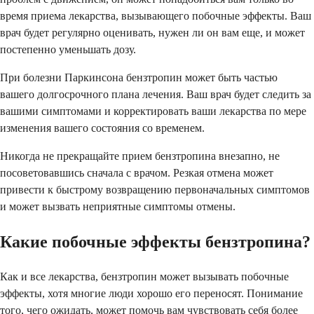
время приема лекарства, вызывающего побочные эффекты. Ваш
врач будет регулярно оценивать, нужен ли он вам еще, и может
постепенно уменьшать дозу.
При болезни Паркинсона бензтропин может быть частью
вашего долгосрочного плана лечения. Ваш врач будет следить за
вашими симптомами и корректировать ваши лекарства по мере
изменения вашего состояния со временем.
Никогда не прекращайте прием бензтропина внезапно, не
посоветовавшись сначала с врачом. Резкая отмена может
привести к быстрому возвращению первоначальных симптомов
и может вызвать неприятные симптомы отмены.
Какие побочные эффекты бензтропина?
Как и все лекарства, бензтропин может вызывать побочные
эффекты, хотя многие люди хорошо его переносят. Понимание
того, чего ожидать, может помочь вам чувствовать себя более