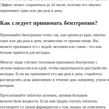
Эффект может сохраняться до 24 часов, поэтому его обычно
принимают один или два раза в день.
Как следует принимать бензтропин?
Принимайте бензтропин точно так, как прописал врач, обычно
один или два раза в день, независимо от приема пищи. Вы
можете принимать его с водой, молоком или соком - что вам
больше нравится для желудка.
Многие люди считают полезным принимать бензтропин с
легким перекусом или едой, чтобы предотвратить расстройство
желудка. Если вы принимаете его два раза в день, старайтесь
распределять дозы равномерно в течение дня, например, утром и
вечером.
Проглатывайте таблетки целиком, запивая большим
количеством жидкости. Если вам трудно глотать таблетки,
поговорите со своим фармацевтом о том, можно ли измельчать