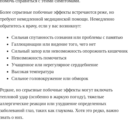
помочь справиться с этими симптомами.
Более серьезные побочные эффекты встречаются реже, но
требуют немедленной медицинской помощи. Немедленно
обратитесь к врачу, если у вас возникнут:
Сильная спутанность сознания или проблемы с памятью
Галлюцинации или видение того, чего нет
Сильный запор или невозможность опорожнить кишечник
Невозможность помочиться
Учащенное или нерегулярное сердцебиение
Высокая температура
Сильное головокружение или обморок
Редкие, но серьезные побочные эффекты могут включать
тепловой удар (особенно в жаркую погоду), тяжелые
аллергические реакции или ухудшение определенных
заболеваний глаз, таких как глаукома. Хотя это редко, важно
знать о них.