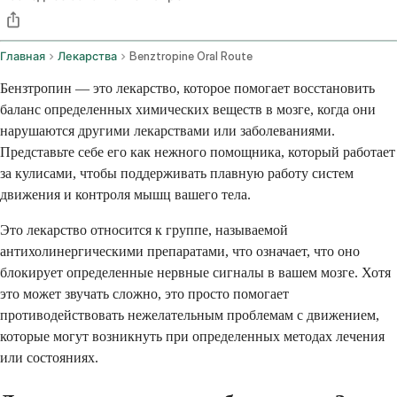
Главная
Лекарства
Benztropine Oral Route
Бензтропин — это лекарство, которое помогает восстановить
баланс определенных химических веществ в мозге, когда они
нарушаются другими лекарствами или заболеваниями.
Представьте себе его как нежного помощника, который работает
за кулисами, чтобы поддерживать плавную работу систем
движения и контроля мышц вашего тела.
Это лекарство относится к группе, называемой
антихолинергическими препаратами, что означает, что оно
блокирует определенные нервные сигналы в вашем мозге. Хотя
это может звучать сложно, это просто помогает
противодействовать нежелательным проблемам с движением,
которые могут возникнуть при определенных методах лечения
или состояниях.