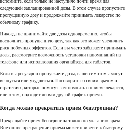
вспомните, если только не наступило почти время для
следующей запланированной дозы. В этом случае пропустите
пропущенную дозу и продолжайте принимать лекарство по
обычному графику.
Никогда не принимайте две дозы одновременно, чтобы
восполнить пропущенную дозу, так как это может увеличить
риск побочных эффектов. Если вы часто забываете принимать
дозы, рассмотрите возможность установки напоминаний на
телефоне или использования органайзера для таблеток.
Если вы регулярно пропускаете дозы, ваши симптомы могут
вернуться или ухудшиться. Поговорите со своим врачом о
стратегиях, которые помогут вам помнить о приеме лекарств,
или о том, подходит ли вам другой график приема.
Когда можно прекратить прием бензтропина?
Прекращайте прием бензтропина только по указанию врача.
Внезапное прекращение приема может привести к быстрому