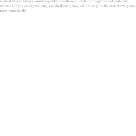
medical advice. Always consult a qualified healthcare provider for diagnosis and treatment
decisions. If you are experiencing a medical emergency, call 911 or go to the nearest emergency
room immediately.