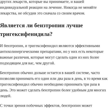
других лекарств, которые вы принимаете, и вашей
индивидуальной реакции на лечение. Никогда не меняйте
лекарства, не обсудив это сначала со своим врачом.
Является ли бензтропин лучше
тригексифенидила?
И бензтропин, и тригексифенидил являются эффективными
антихолинергическими препаратами, но у них есть некоторые
важные различия, которые могут сделать один из них более
подходящим для вас, чем другой.
Бензтропин обычно дольше остается в вашей системе, часто
позволяя принимать его один или два раза в день, в то время как
тригексифенидил обычно необходимо принимать три раза в
день. Это может сделать бензтропин более удобным для многих
людей.
С точки зрения побочных эффектов, бензтропин может