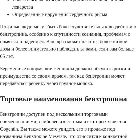
лекарства
Определенные нарушения сердечного ритма
Пожилые люди могут быть более чувствительны к воздействию
бензтропина, особенно к спутанности сознания, проблемам с
памятью и падениям. Ваш врач может начать с более низкой
дозы и более внимательно наблюдать за вами, если вам больше
65 лет.
Беременные и кормящие женщины должны обсудить риски и
преимущества со своим врачом, так как бензтропин может
передаваться ребенку через грудное молоко.
Торговые наименования бензтропина
Бензтропин доступен под несколькими торговыми
наименованиями, наиболее известным из которых является
Cogentin. Вы также можете увидеть его в продаже под
названием Benztropine Mesylate, что относится к конкретной