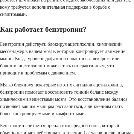
кому требуется дополнительная поддержка в борьбе с
симптомами.
Как работает бензтропин?
Бензтропин действует, блокируя ацетилхолин, химический
мессенджер в вашем мозге, который контролирует движение
мышц. Когда уровень дофамина падает из-за лекарств или
болезни, ацетилхолин может стать гиперактивным, что
приводит к проблемам с движением.
Мягко блокируя некоторые из этих сигналов ацетилхолина,
бензтропин помогает восстановить тонкий баланс между
химическими веществами мозга. Это восстановление баланса
позволяет вашим мышцам расслабиться, а движениям стать
более контролируемыми и комфортными.
Бензтропин считается препаратом средней силы, который
обычно начинает действовать в течение 1-2 часов после приема.