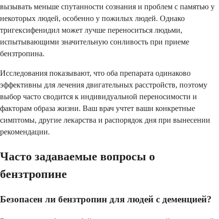
вызывать меньше спутанности сознания и проблем с памятью у
некоторых людей, особенно у пожилых людей. Однако
тригексифенидил может лучше переноситься людьми,
испытывающими значительную сонливость при приеме
бензтропина.
Исследования показывают, что оба препарата одинаково
эффективны для лечения двигательных расстройств, поэтому
выбор часто сводится к индивидуальной переносимости и
факторам образа жизни. Ваш врач учтет ваши конкретные
симптомы, другие лекарства и распорядок дня при вынесении
рекомендации.
Часто задаваемые вопросы о
бензтропине
Безопасен ли бензтропин для людей с деменцией?