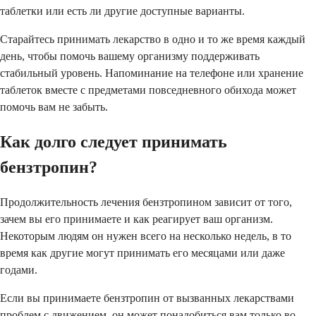
таблетки или есть ли другие доступные варианты.
Старайтесь принимать лекарство в одно и то же время каждый
день, чтобы помочь вашему организму поддерживать
стабильный уровень. Напоминание на телефоне или хранение
таблеток вместе с предметами повседневного обихода может
помочь вам не забыть.
Как долго следует принимать
бензтропин?
Продолжительность лечения бензтропином зависит от того,
зачем вы его принимаете и как реагирует ваш организм.
Некоторым людям он нужен всего на несколько недель, в то
время как другие могут принимать его месяцами или даже
годами.
Если вы принимаете бензтропин от вызванных лекарствами
проблем с движением, он может понадобиться вам только во