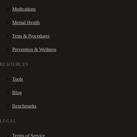
Medications
Mental Health
Tests & Procedures
Prevention & Wellness
RESOURCES
Tools
Blog
Benchmarks
LEGAL
Terms of Service