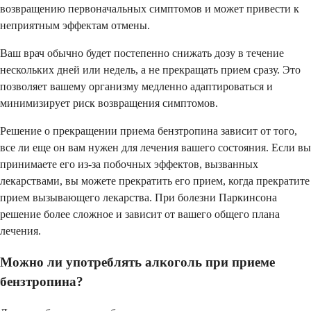
возвращению первоначальных симптомов и может привести к
неприятным эффектам отмены.
Ваш врач обычно будет постепенно снижать дозу в течение
нескольких дней или недель, а не прекращать прием сразу. Это
позволяет вашему организму медленно адаптироваться и
минимизирует риск возвращения симптомов.
Решение о прекращении приема бензтропина зависит от того,
все ли еще он вам нужен для лечения вашего состояния. Если вы
принимаете его из-за побочных эффектов, вызванных
лекарствами, вы можете прекратить его прием, когда прекратите
прием вызывающего лекарства. При болезни Паркинсона
решение более сложное и зависит от вашего общего плана
лечения.
Можно ли употреблять алкоголь при приеме
бензтропина?