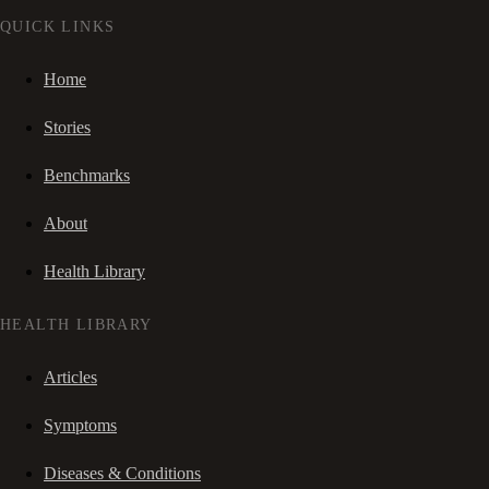
QUICK LINKS
Home
Stories
Benchmarks
About
Health Library
HEALTH LIBRARY
Articles
Symptoms
Diseases & Conditions