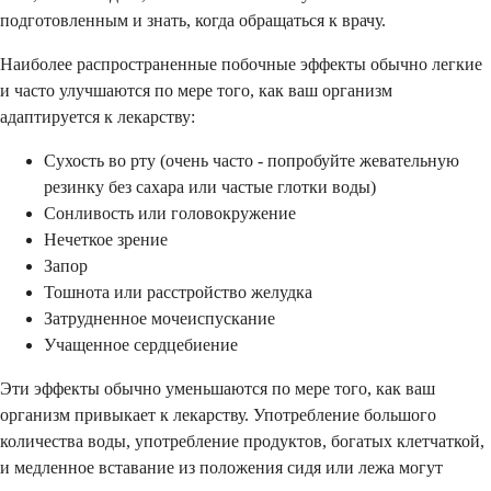
подготовленным и знать, когда обращаться к врачу.
Наиболее распространенные побочные эффекты обычно легкие
и часто улучшаются по мере того, как ваш организм
адаптируется к лекарству:
Сухость во рту (очень часто - попробуйте жевательную
резинку без сахара или частые глотки воды)
Сонливость или головокружение
Нечеткое зрение
Запор
Тошнота или расстройство желудка
Затрудненное мочеиспускание
Учащенное сердцебиение
Эти эффекты обычно уменьшаются по мере того, как ваш
организм привыкает к лекарству. Употребление большого
количества воды, употребление продуктов, богатых клетчаткой,
и медленное вставание из положения сидя или лежа могут