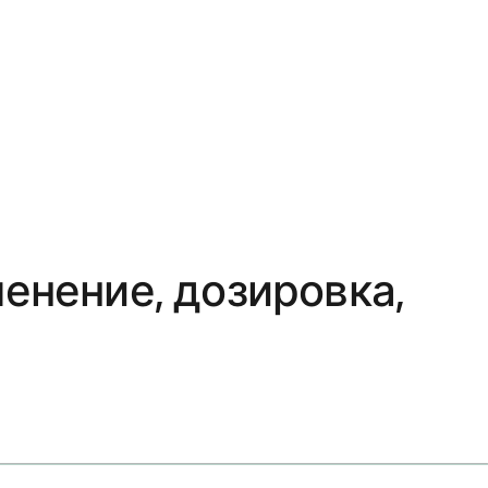
енение, дозировка,