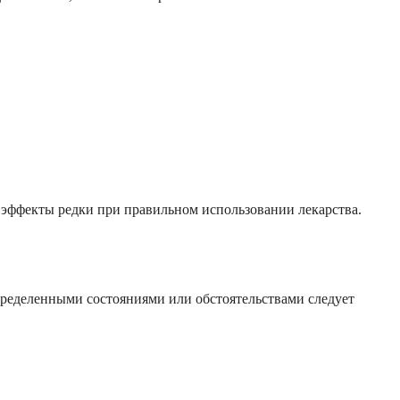
е эффекты редки при правильном использовании лекарства.
определенными состояниями или обстоятельствами следует