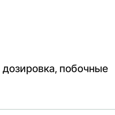
, дозировка, побочные