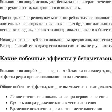
Большинство людей используют бетаметазона валерат в течение 1
инструкции о том, как долго его использовать.
При острых обострениях вам может потребоваться использовать е
длительных периодов лечения, но ваш врач будет внимательно с
нескольких недель, так как это иногда может привести к более
Никогда не используйте его дольше, чем предписано, даже если
Всегда обращайтесь к врачу, если ваши симптомы не улучшаютс
Какие побочные эффекты у бетаметазон
Большинство людей хорошо переносят бетаметазона валерат, но,
эффекты редки при использовании по назначению.
Общие побочные эффекты, которые вы можете испытать, включ
Легкое жжение или покалывание при первом нанесении
Сухость или раздражение кожи в месте нанесения
Временное осветление цвета кожи в месте нанесения