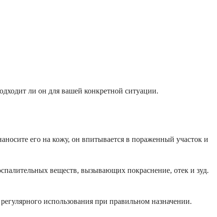
подходит ли он для вашей конкретной ситуации.
наносите его на кожу, он впитывается в пораженный участок и
спалительных веществ, вызывающих покраснение, отек и зуд.
 регулярного использования при правильном назначении.