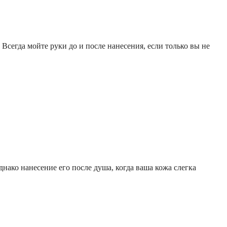
 Всегда мойте руки до и после нанесения, если только вы не
нако нанесение его после душа, когда ваша кожа слегка