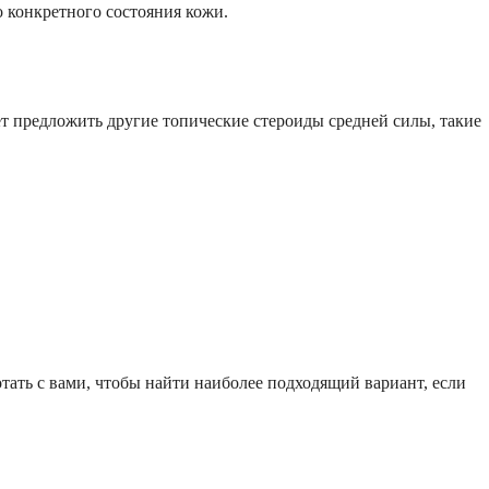
 конкретного состояния кожи.
ет предложить другие топические стероиды средней силы, такие
отать с вами, чтобы найти наиболее подходящий вариант, если