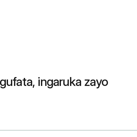
 gufata, ingaruka zayo