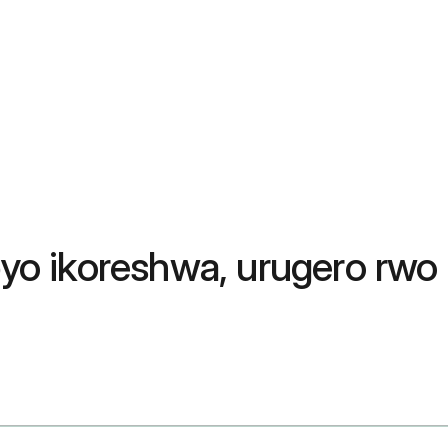
Ibyo ikoreshwa, urugero rwo