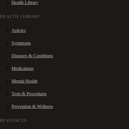
Health Library
HEALTH LIBRARY
Articles
Symptoms
Diseases & Conditions
Medications
Mental Health
Tests & Procedures
Prevention & Wellness
RESOURCES