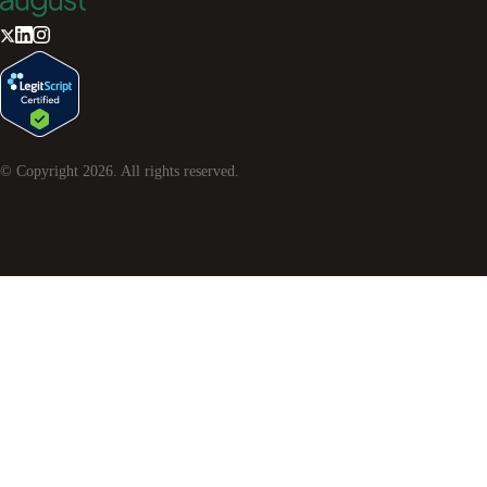
© Copyright
2026
. All rights reserved.