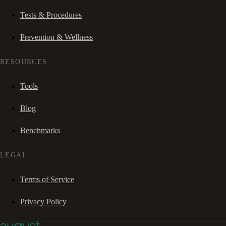
Tests & Procedures
Prevention & Wellness
RESOURCES
Tools
Blog
Benchmarks
LEGAL
Terms of Service
Privacy Policy