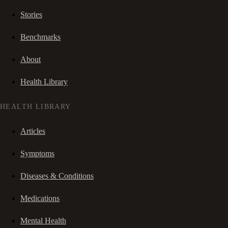
Stories
Benchmarks
About
Health Library
HEALTH LIBRARY
Articles
Symptoms
Diseases & Conditions
Medications
Mental Health