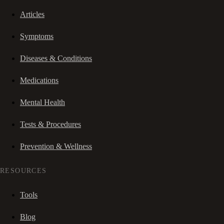
Articles
Symptoms
Diseases & Conditions
Medications
Mental Health
Tests & Procedures
Prevention & Wellness
RESOURCES
Tools
Blog