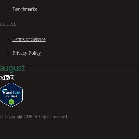
Benchmarks
LEGAL
Terms of Service
Privacy Policy
© Copyright
2026
. All rights reserved.