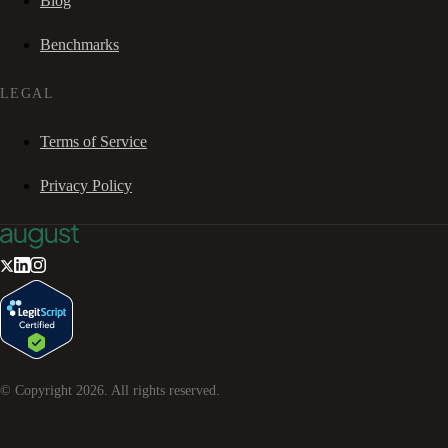
Blog
Benchmarks
LEGAL
Terms of Service
Privacy Policy
© Copyright
2026
. All rights reserved.