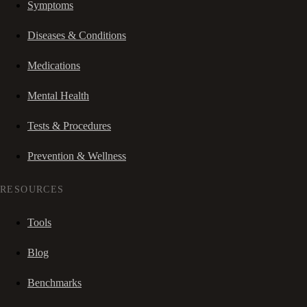
Symptoms
Diseases & Conditions
Medications
Mental Health
Tests & Procedures
Prevention & Wellness
RESOURCES
Tools
Blog
Benchmarks