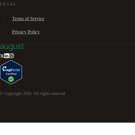
LEGAL
Terms of Service
Privacy Policy
© Copyright
2026
. All rights reserved.