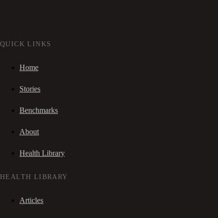
QUICK LINKS
Home
Stories
Benchmarks
About
Health Library
HEALTH LIBRARY
Articles