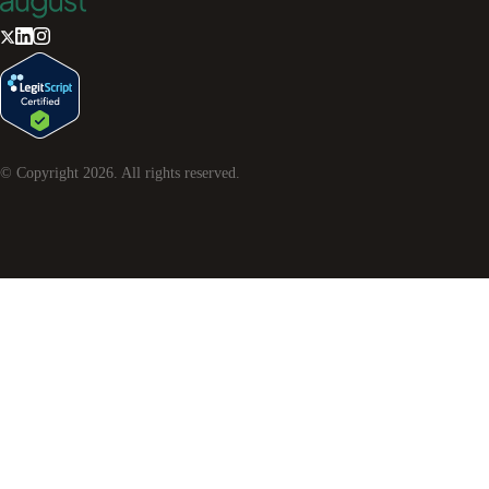
© Copyright
2026
. All rights reserved.