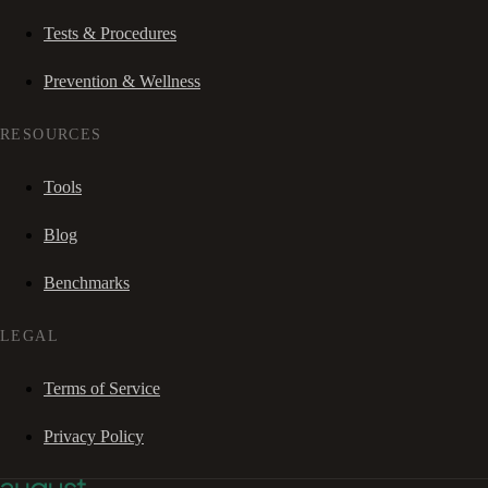
Tests & Procedures
Prevention & Wellness
RESOURCES
Tools
Blog
Benchmarks
LEGAL
Terms of Service
Privacy Policy