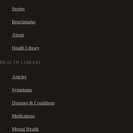
Stories
Benchmarks
About
Health Library
HEALTH LIBRARY
Articles
Symptoms
Diseases & Conditions
Medications
Mental Health