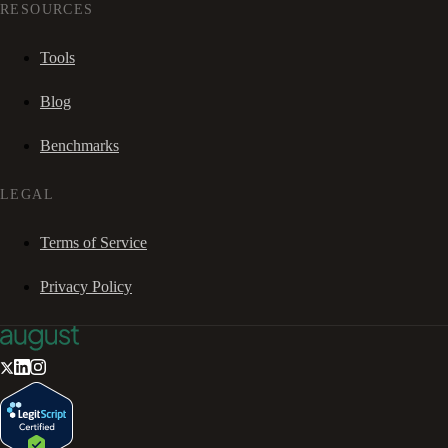
RESOURCES
Tools
Blog
Benchmarks
LEGAL
Terms of Service
Privacy Policy