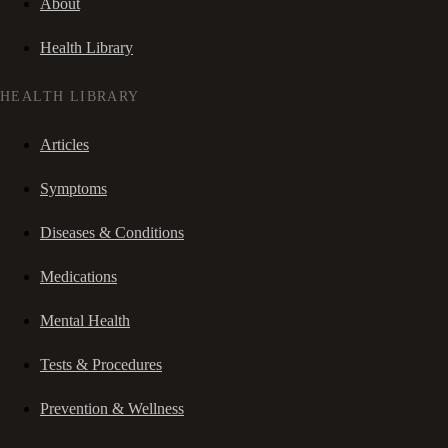
About
Health Library
HEALTH LIBRARY
Articles
Symptoms
Diseases & Conditions
Medications
Mental Health
Tests & Procedures
Prevention & Wellness