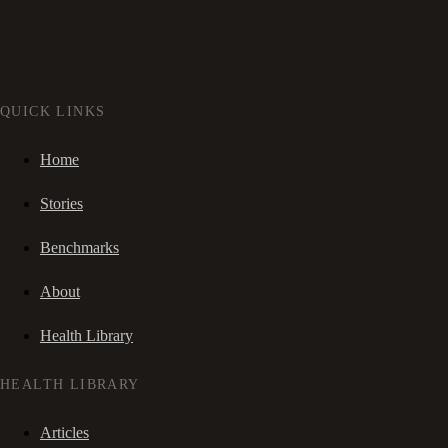
QUICK LINKS
Home
Stories
Benchmarks
About
Health Library
HEALTH LIBRARY
Articles