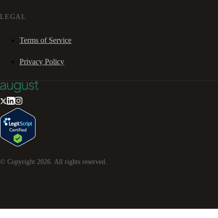
LEGAL
Terms of Service
Privacy Policy
© Copyright
2026
. All rights reserved.