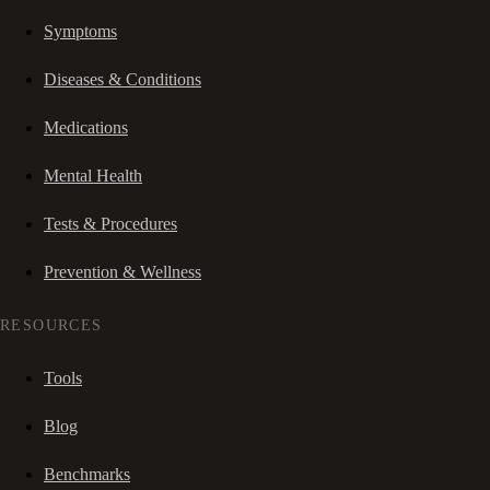
Symptoms
Diseases & Conditions
Medications
Mental Health
Tests & Procedures
Prevention & Wellness
RESOURCES
Tools
Blog
Benchmarks