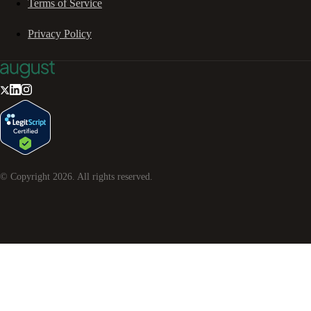
Terms of Service
Privacy Policy
© Copyright
2026
. All rights reserved.