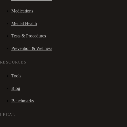
Medications
Mental Health
Tests & Procedures
Prevention & Wellness
RESOURCES
Tools
Blog
Benchmarks
LEGAL