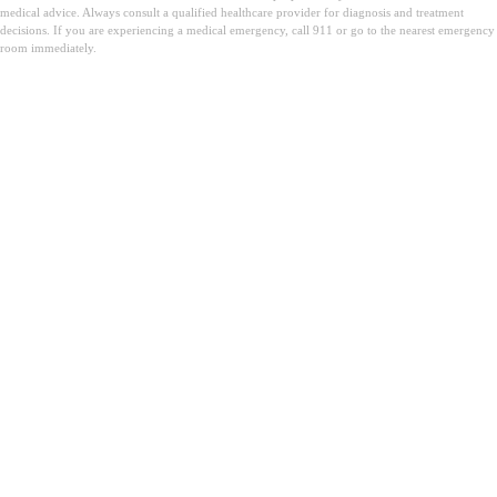
medical advice. Always consult a qualified healthcare provider for diagnosis and treatment
decisions. If you are experiencing a medical emergency, call 911 or go to the nearest emergency
room immediately.