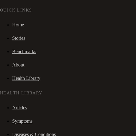
QUICK LINKS
Home
Stories
Benchmarks
About
Health Library
HEALTH LIBRARY
Articles
Symptoms
Diseases & Conditions