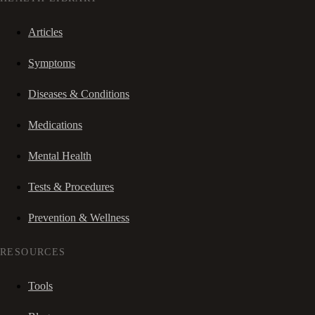
Articles
Symptoms
Diseases & Conditions
Medications
Mental Health
Tests & Procedures
Prevention & Wellness
RESOURCES
Tools