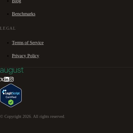
Blog
Benchmarks
LEGAL
Terms of Service
Privacy Policy
© Copyright
2026
. All rights reserved.