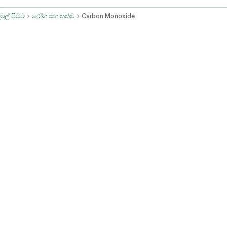
මුල් පිටුව
රෝග සහ තත්ව
Carbon Monoxide