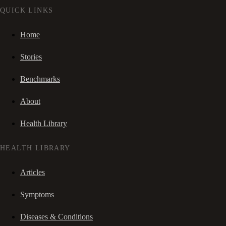
QUICK LINKS
Home
Stories
Benchmarks
About
Health Library
HEALTH LIBRARY
Articles
Symptoms
Diseases & Conditions