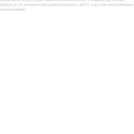
decisions. If you are experiencing a medical emergency, call 911 or go to the nearest emergency
room immediately.