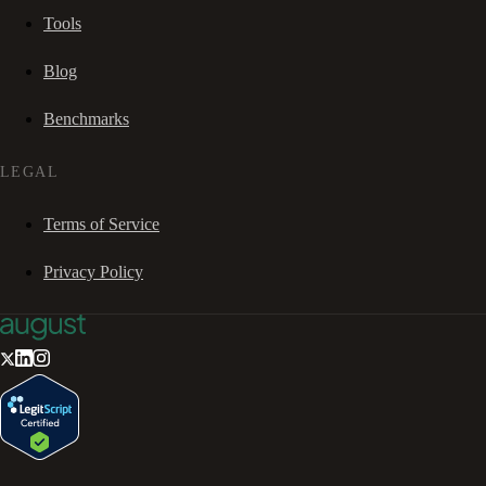
Tools
Blog
Benchmarks
LEGAL
Terms of Service
Privacy Policy