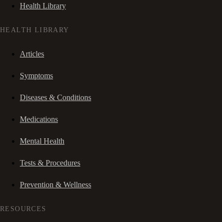
Health Library
HEALTH LIBRARY
Articles
Symptoms
Diseases & Conditions
Medications
Mental Health
Tests & Procedures
Prevention & Wellness
RESOURCES