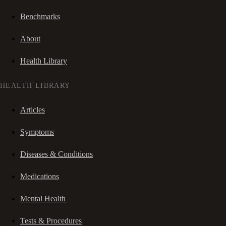
Benchmarks
About
Health Library
HEALTH LIBRARY
Articles
Symptoms
Diseases & Conditions
Medications
Mental Health
Tests & Procedures