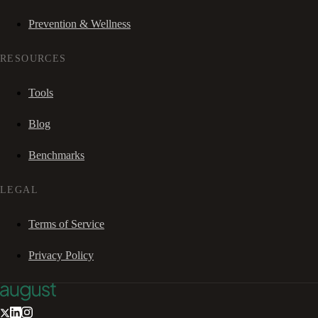
Prevention & Wellness
RESOURCES
Tools
Blog
Benchmarks
LEGAL
Terms of Service
Privacy Policy