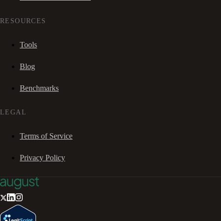
RESOURCES
Tools
Blog
Benchmarks
LEGAL
Terms of Service
Privacy Policy