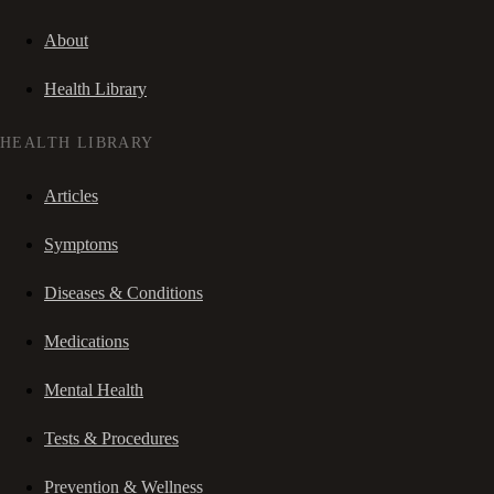
About
Health Library
HEALTH LIBRARY
Articles
Symptoms
Diseases & Conditions
Medications
Mental Health
Tests & Procedures
Prevention & Wellness