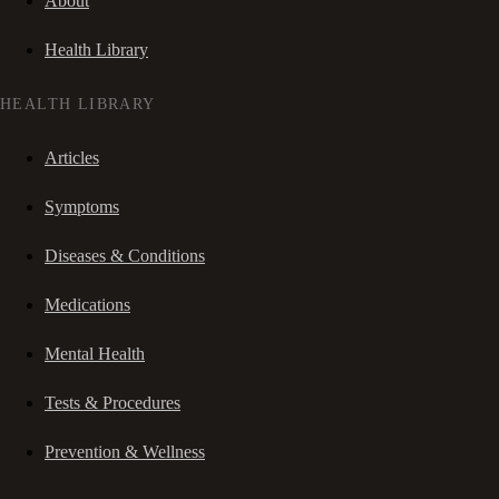
About
Health Library
HEALTH LIBRARY
Articles
Symptoms
Diseases & Conditions
Medications
Mental Health
Tests & Procedures
Prevention & Wellness