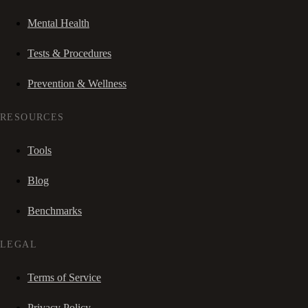
Mental Health
Tests & Procedures
Prevention & Wellness
RESOURCES
Tools
Blog
Benchmarks
LEGAL
Terms of Service
Privacy Policy