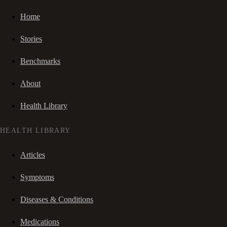
Home
Stories
Benchmarks
About
Health Library
HEALTH LIBRARY
Articles
Symptoms
Diseases & Conditions
Medications