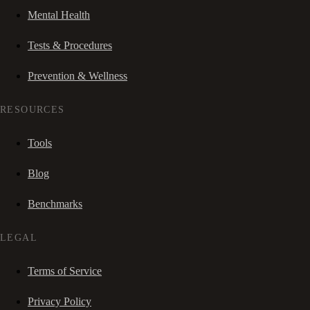
Mental Health
Tests & Procedures
Prevention & Wellness
RESOURCES
Tools
Blog
Benchmarks
LEGAL
Terms of Service
Privacy Policy