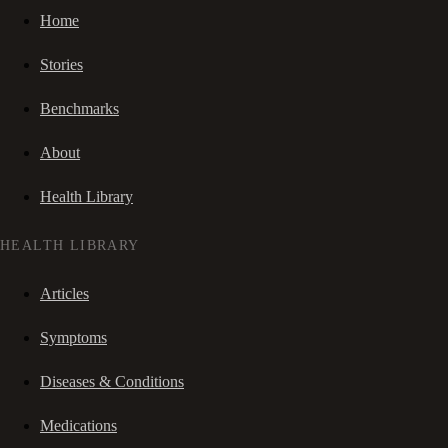
Home
Stories
Benchmarks
About
Health Library
HEALTH LIBRARY
Articles
Symptoms
Diseases & Conditions
Medications