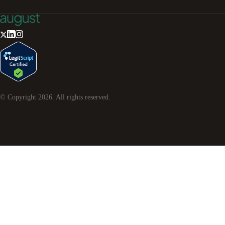
© Copyright
2026
. All rights reserved.