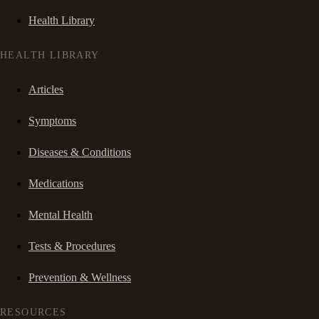
Health Library
HEALTH LIBRARY
Articles
Symptoms
Diseases & Conditions
Medications
Mental Health
Tests & Procedures
Prevention & Wellness
RESOURCES