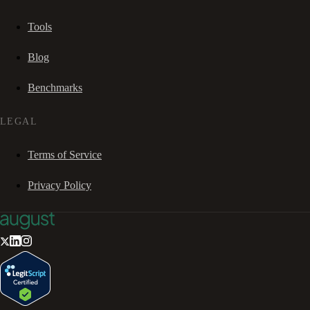
Tools
Blog
Benchmarks
LEGAL
Terms of Service
Privacy Policy