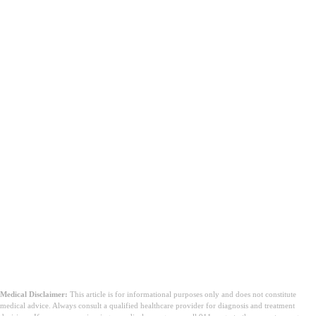
Medical Disclaimer:
This article is for informational purposes only and does not constitute
medical advice. Always consult a qualified healthcare provider for diagnosis and treatment