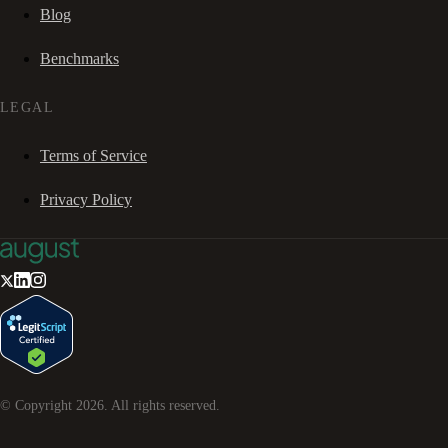
Blog
Benchmarks
LEGAL
Terms of Service
Privacy Policy
© Copyright
2026
. All rights reserved.