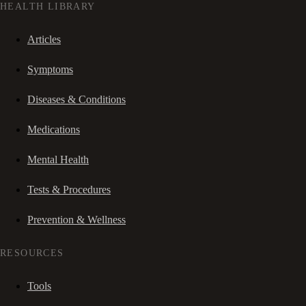
HEALTH LIBRARY
Articles
Symptoms
Diseases & Conditions
Medications
Mental Health
Tests & Procedures
Prevention & Wellness
RESOURCES
Tools