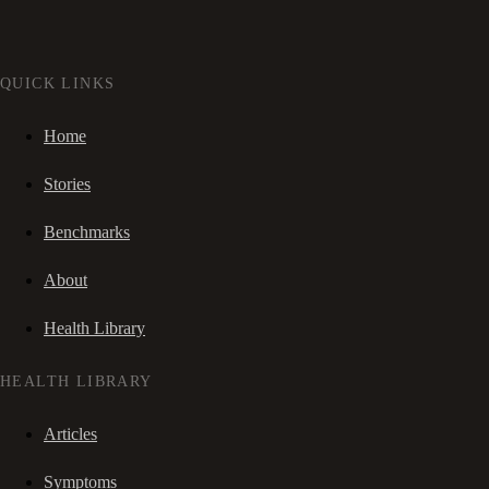
QUICK LINKS
Home
Stories
Benchmarks
About
Health Library
HEALTH LIBRARY
Articles
Symptoms