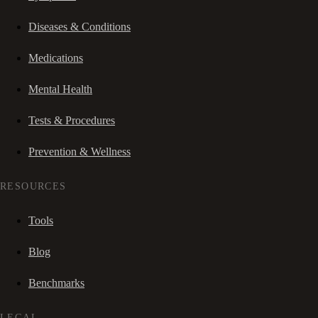
Diseases & Conditions
Medications
Mental Health
Tests & Procedures
Prevention & Wellness
RESOURCES
Tools
Blog
Benchmarks
LEGAL