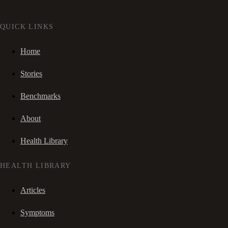
QUICK LINKS
Home
Stories
Benchmarks
About
Health Library
HEALTH LIBRARY
Articles
Symptoms