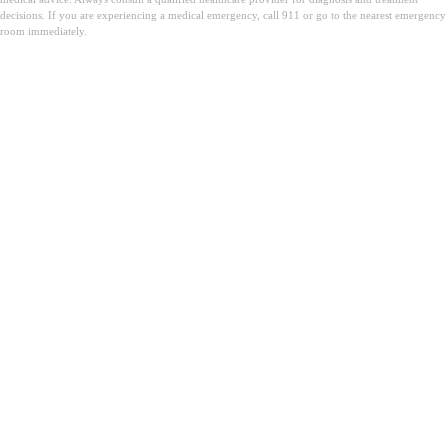
decisions. If you are experiencing a medical emergency, call 911 or go to the nearest emergency
room immediately.