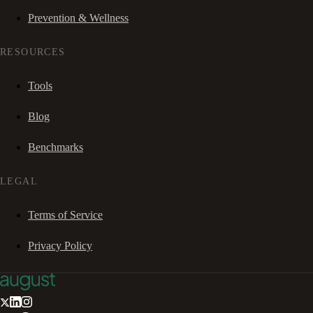
Prevention & Wellness
RESOURCES
Tools
Blog
Benchmarks
LEGAL
Terms of Service
Privacy Policy