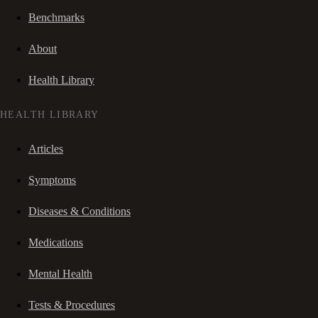
Benchmarks
About
Health Library
HEALTH LIBRARY
Articles
Symptoms
Diseases & Conditions
Medications
Mental Health
Tests & Procedures