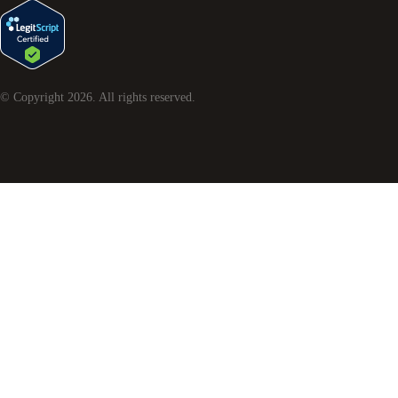
© Copyright
2026
. All rights reserved.