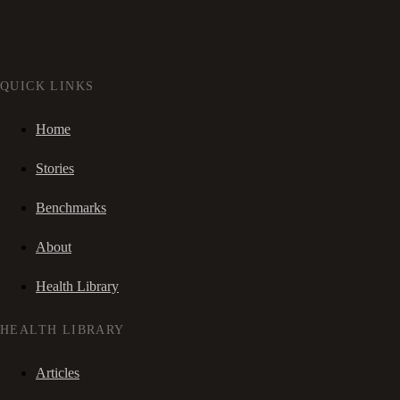
QUICK LINKS
Home
Stories
Benchmarks
About
Health Library
HEALTH LIBRARY
Articles