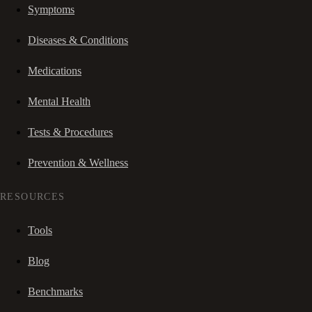
Symptoms
Diseases & Conditions
Medications
Mental Health
Tests & Procedures
Prevention & Wellness
RESOURCES
Tools
Blog
Benchmarks