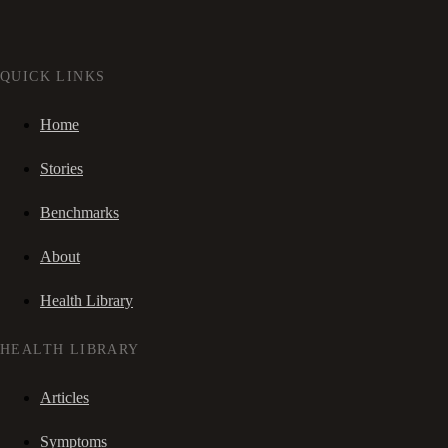
QUICK LINKS
Home
Stories
Benchmarks
About
Health Library
HEALTH LIBRARY
Articles
Symptoms