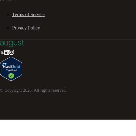
Terms of Service
Privacy Policy
© Copyright
2026
. All rights reserved.