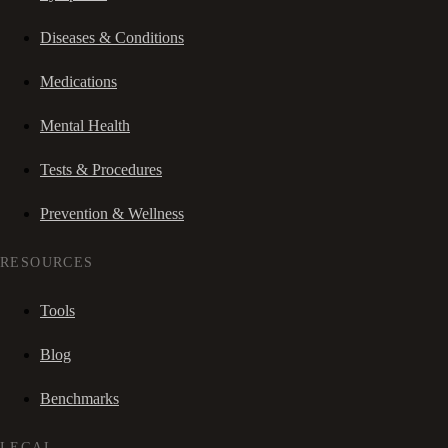
Diseases & Conditions
Medications
Mental Health
Tests & Procedures
Prevention & Wellness
RESOURCES
Tools
Blog
Benchmarks
LEGAL