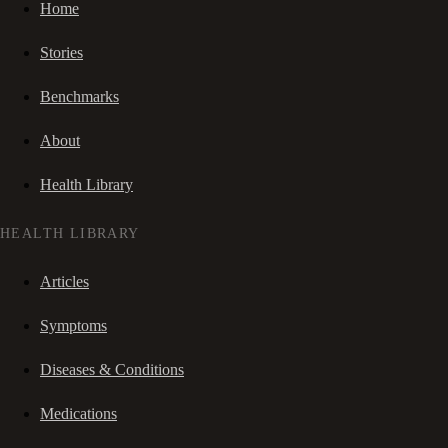
Home
Stories
Benchmarks
About
Health Library
HEALTH LIBRARY
Articles
Symptoms
Diseases & Conditions
Medications