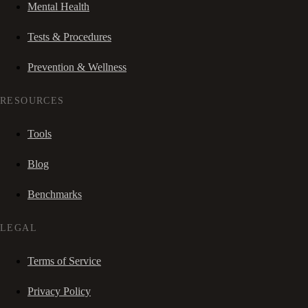
Mental Health
Tests & Procedures
Prevention & Wellness
RESOURCES
Tools
Blog
Benchmarks
LEGAL
Terms of Service
Privacy Policy