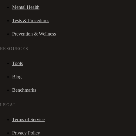
Mental Health
Tests & Procedures
Prevention & Wellness
RESOURCES
Tools
Blog
Benchmarks
LEGAL
Terms of Service
Privacy Policy