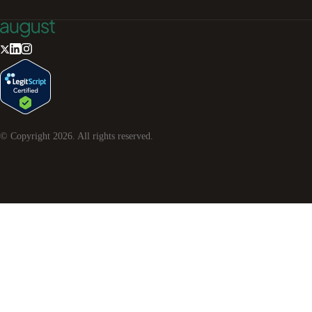
© Copyright
2026
. All rights reserved.