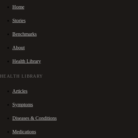
Home
Stories
Benchmarks
About
Health Library
HEALTH LIBRARY
Articles
Symptoms
Diseases & Conditions
Medications