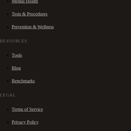
Mental Health
Tests & Procedures
Prevention & Wellness
RESOURCES
Tools
Blog
Benchmarks
LEGAL
Terms of Service
Privacy Policy