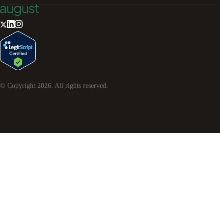
© Copyright
2026
. All rights reserved.