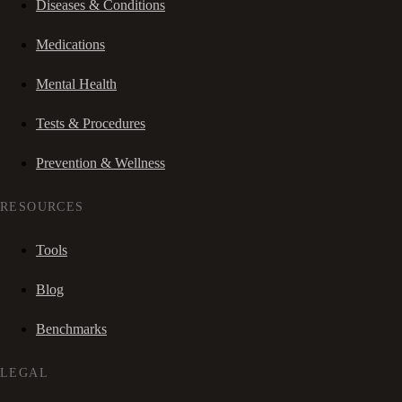
Diseases & Conditions
Medications
Mental Health
Tests & Procedures
Prevention & Wellness
RESOURCES
Tools
Blog
Benchmarks
LEGAL