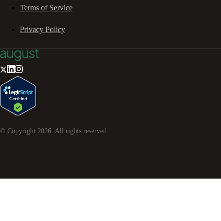
Terms of Service
Privacy Policy
© Copyright
2026
. All rights reserved.