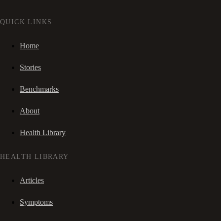
QUICK LINKS
Home
Stories
Benchmarks
About
Health Library
HEALTH LIBRARY
Articles
Symptoms