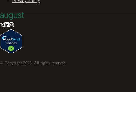
Privacy Policy
© Copyright
2026
. All rights reserved.