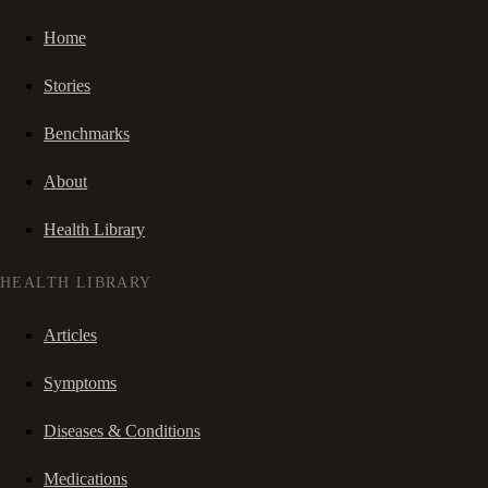
Home
Stories
Benchmarks
About
Health Library
HEALTH LIBRARY
Articles
Symptoms
Diseases & Conditions
Medications