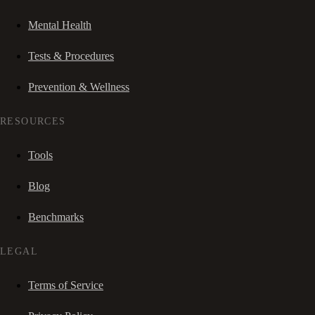
Mental Health
Tests & Procedures
Prevention & Wellness
RESOURCES
Tools
Blog
Benchmarks
LEGAL
Terms of Service