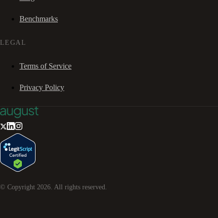
Benchmarks
LEGAL
Terms of Service
Privacy Policy
© Copyright
2026
. All rights reserved.