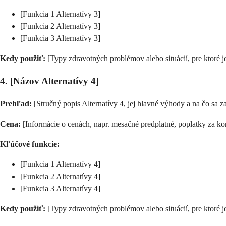
[Funkcia 1 Alternatívy 3]
[Funkcia 2 Alternatívy 3]
[Funkcia 3 Alternatívy 3]
Kedy použiť:
[Typy zdravotných problémov alebo situácií, pre ktoré j
4. [Názov Alternatívy 4]
Prehľad:
[Stručný popis Alternatívy 4, jej hlavné výhody a na čo sa z
Cena:
[Informácie o cenách, napr. mesačné predplatné, poplatky za kon
Kľúčové funkcie:
[Funkcia 1 Alternatívy 4]
[Funkcia 2 Alternatívy 4]
[Funkcia 3 Alternatívy 4]
Kedy použiť:
[Typy zdravotných problémov alebo situácií, pre ktoré j