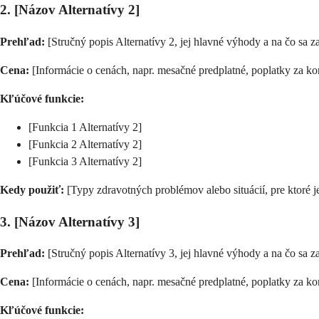
2. [Názov Alternatívy 2]
Prehľad:
[Stručný popis Alternatívy 2, jej hlavné výhody a na čo sa z
Cena:
[Informácie o cenách, napr. mesačné predplatné, poplatky za kon
Kľúčové funkcie:
[Funkcia 1 Alternatívy 2]
[Funkcia 2 Alternatívy 2]
[Funkcia 3 Alternatívy 2]
Kedy použiť:
[Typy zdravotných problémov alebo situácií, pre ktoré j
3. [Názov Alternatívy 3]
Prehľad:
[Stručný popis Alternatívy 3, jej hlavné výhody a na čo sa z
Cena:
[Informácie o cenách, napr. mesačné predplatné, poplatky za kon
Kľúčové funkcie: