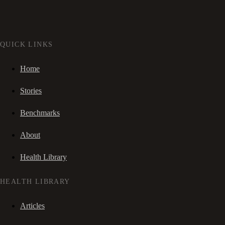
QUICK LINKS
Home
Stories
Benchmarks
About
Health Library
HEALTH LIBRARY
Articles