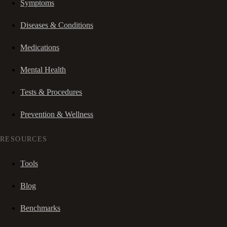
Symptoms
Diseases & Conditions
Medications
Mental Health
Tests & Procedures
Prevention & Wellness
RESOURCES
Tools
Blog
Benchmarks