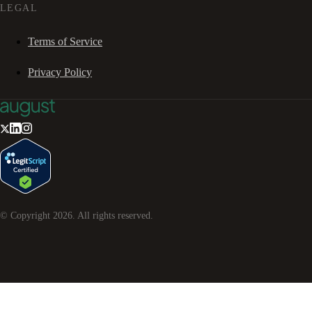
LEGAL
Terms of Service
Privacy Policy
© Copyright
2026
. All rights reserved.