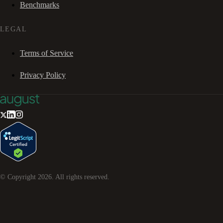
Benchmarks
LEGAL
Terms of Service
Privacy Policy
© Copyright
2026
. All rights reserved.