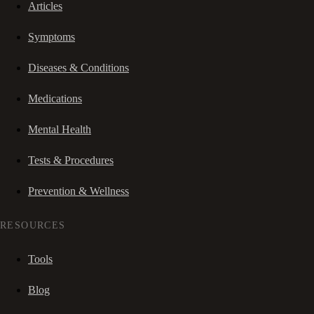
Articles
Symptoms
Diseases & Conditions
Medications
Mental Health
Tests & Procedures
Prevention & Wellness
RESOURCES
Tools
Blog