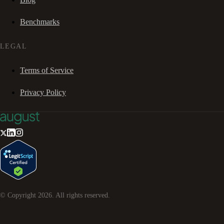
Benchmarks
LEGAL
Terms of Service
Privacy Policy
© Copyright
2026
. All rights reserved.