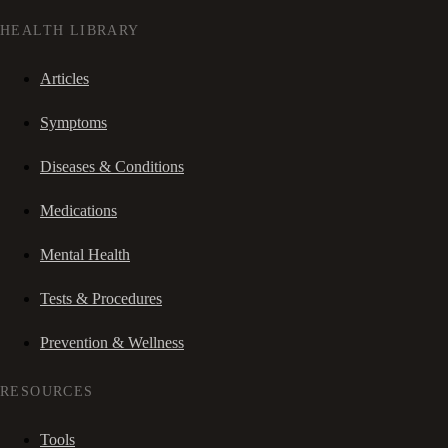
HEALTH LIBRARY
Articles
Symptoms
Diseases & Conditions
Medications
Mental Health
Tests & Procedures
Prevention & Wellness
RESOURCES
Tools