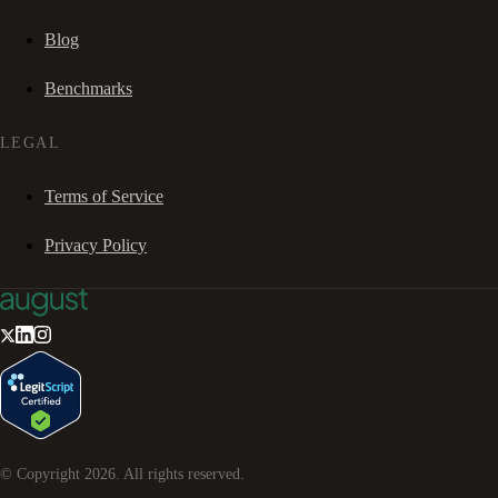
Blog
Benchmarks
LEGAL
Terms of Service
Privacy Policy
© Copyright
2026
. All rights reserved.