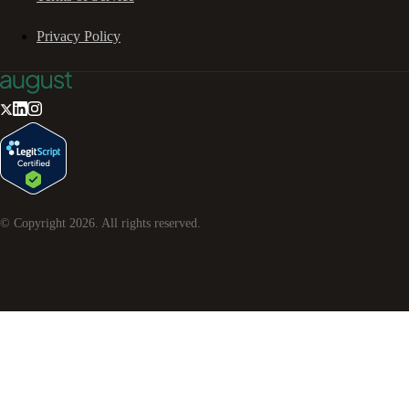
Privacy Policy
© Copyright
2026
. All rights reserved.