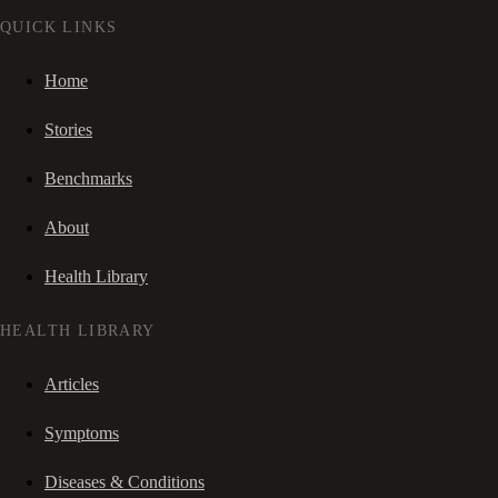
QUICK LINKS
Home
Stories
Benchmarks
About
Health Library
HEALTH LIBRARY
Articles
Symptoms
Diseases & Conditions