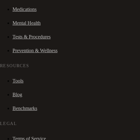
Medications
Mental Health
Tests & Procedures
Prevention & Wellness
RESOURCES
Tools
Blog
Benchmarks
LEGAL
Terms of Service