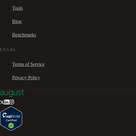
Tools
Blog
Benchmarks
LEGAL
Terms of Service
Privacy Policy