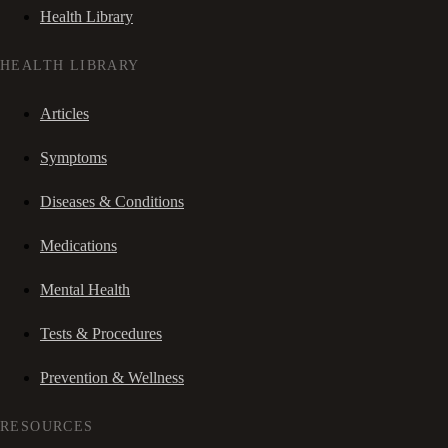
Health Library
HEALTH LIBRARY
Articles
Symptoms
Diseases & Conditions
Medications
Mental Health
Tests & Procedures
Prevention & Wellness
RESOURCES