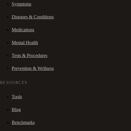
Symptoms
Diseases & Conditions
Medications
Mental Health
Tests & Procedures
Prevention & Wellness
RESOURCES
Tools
Blog
Benchmarks