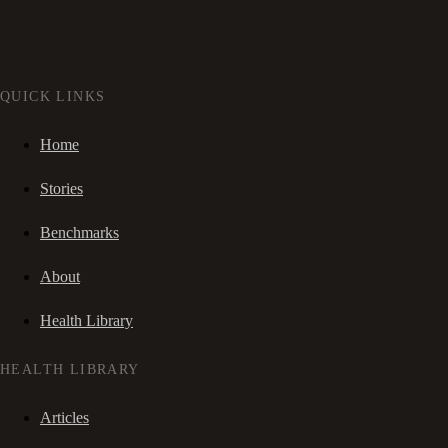
QUICK LINKS
Home
Stories
Benchmarks
About
Health Library
HEALTH LIBRARY
Articles