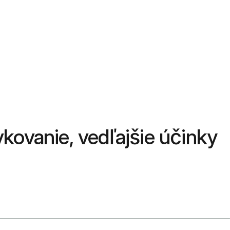
vkovanie, vedľajšie účinky