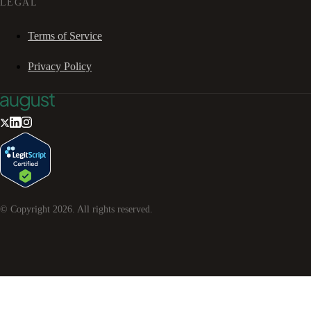
LEGAL
Terms of Service
Privacy Policy
© Copyright
2026
. All rights reserved.