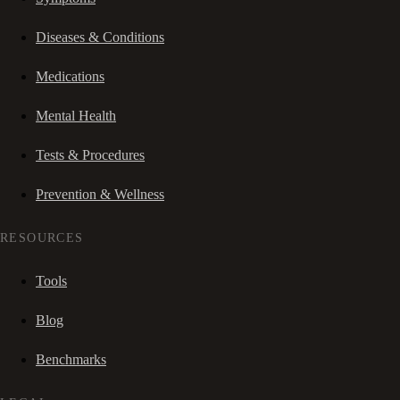
Diseases & Conditions
Medications
Mental Health
Tests & Procedures
Prevention & Wellness
RESOURCES
Tools
Blog
Benchmarks